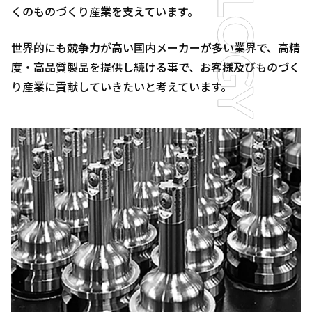
くのものづくり産業を支えています。
世界的にも競争力が高い国内メーカーが多い業界で、高精
度・高品質製品を提供し続ける事で、お客様及びものづく
り産業に貢献していきたいと考えています。