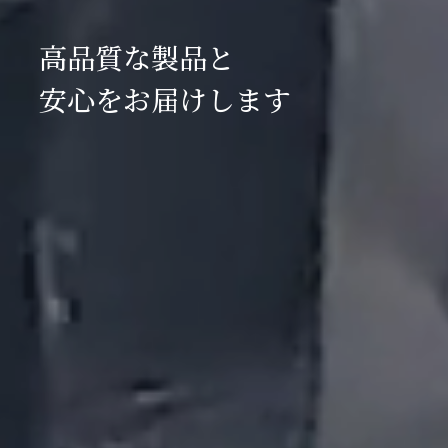
高品質な製品と
安心をお届けします