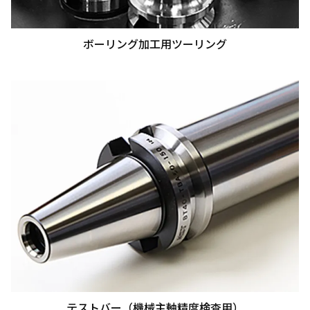
ボーリング加工用ツーリング
テストバー（機械主軸精度検査用）