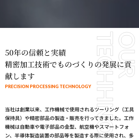
50年の信頼と実績
精密加工技術でものづくりの発展に貢
献します
PRECISION PROCESSING TECHNOLOGY
当社は創業以来、工作機械で使用されるツーリング（工具
保持具）や精密部品の製造・販売を行ってきました。工作
機械は自動車や電子部品の金型、航空機やスマートフォ
ン、半導体製造装置の部品等を製造する際に使用され、多