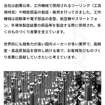
当社は創業以来、工作機械で使用されるツーリング（工具
保持具）や精密部品の製造・販売を行ってきました。工作
機械は自動車や電子部品の金型、航空機やスマートフォ
ン、半導体製造装置の部品等を製造する際に使用され、多
くのものづくり産業を支えています。
世界的にも競争力が高い国内メーカーが多い業界で、高精
度・高品質製品を提供し続ける事で、お客様及びものづく
り産業に貢献していきたいと考えています。