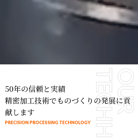
50年の信頼と実績
精密加工技術でものづくりの発展に貢
献します
PRECISION PROCESSING TECHNOLOGY