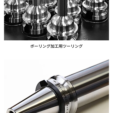
ボーリング加工用ツーリング