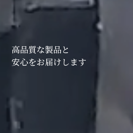
高品質な製品と
安心をお届けします