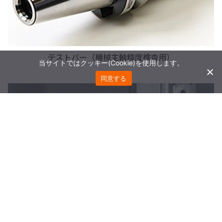
テストバー（機械主軸精度検査用）
当サイトではクッキー(Cookie)を使用します。
同意する